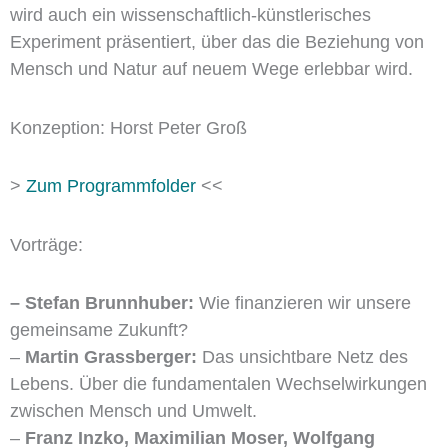
wird auch ein wissenschaftlich-künstlerisches
Experiment präsentiert, über das die Beziehung von
Mensch und Natur auf neuem Wege erlebbar wird.
Konzeption: Horst Peter Groß
>
Zum Programmfolder
<<
Vorträge:
– Stefan Brunnhuber:
Wie finanzieren wir unsere
gemeinsame Zukunft?
–
Martin Grassberger:
Das unsichtbare Netz des
Lebens. Über die fundamentalen Wechselwirkungen
zwischen Mensch und Umwelt.
–
Franz Inzko, Maximilian Moser, Wolfgang