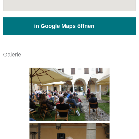
in Google Maps öffnen
Galerie