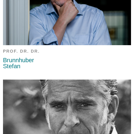
PROF. DR. DR.
Brunnhuber
Stefan