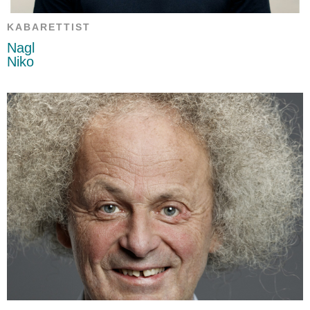
KABARETTIST
Nagl
Niko