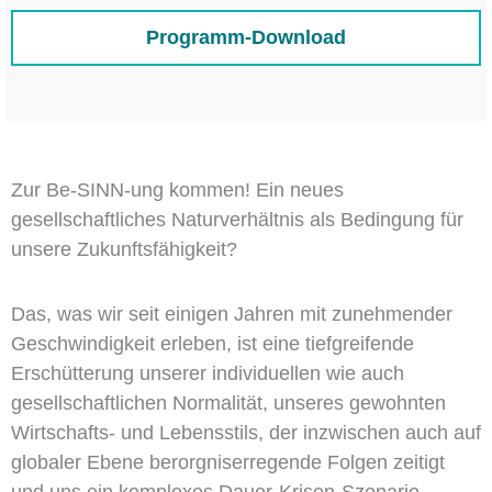
Programm-Download
Zur Be-SINN-ung kommen! Ein neues
gesellschaftliches Naturverhältnis als Bedingung für
unsere Zukunftsfähigkeit?
Das, was wir seit einigen Jahren mit zunehmender
Geschwindigkeit erleben, ist eine tiefgreifende
Erschütterung unserer individuellen wie auch
gesellschaftlichen Normalität, unseres gewohnten
Wirtschafts- und Lebensstils, der inzwischen auch auf
globaler Ebene berorgniserregende Folgen zeitigt
und uns ein komplexes Dauer-Krisen-Szenario