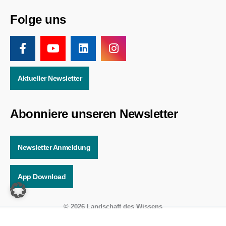
Folge uns
Aktueller Newsletter
Abonniere unseren Newsletter
Newsletter Anmeldung
App Download
© 2026 Landschaft des Wissens
Online Solutions by
WEBWERK