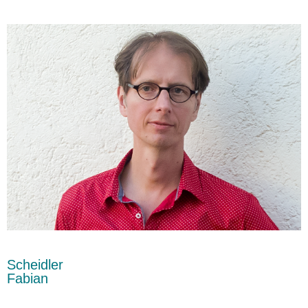
Scheidler
Fabian