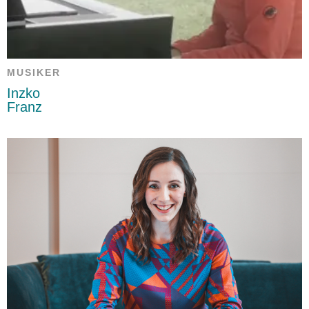
MUSIKER
Inzko
Franz