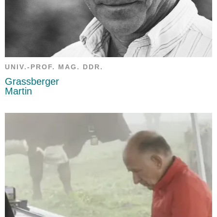
UNIV.-PROF. MAG. DDR.
Grassberger
Martin