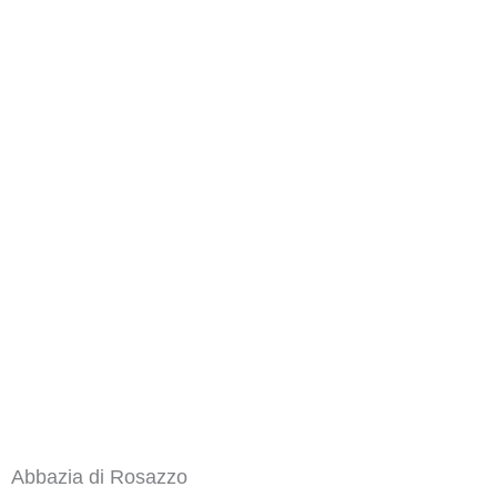
Abbazia di Rosazzo