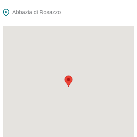
Abbazia di Rosazzo