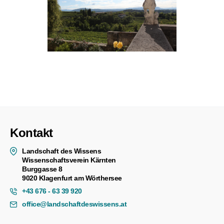
Kontakt
Landschaft des Wissens
Wissenschaftsverein Kärnten
Burggasse 8
9020 Klagenfurt am Wörthersee
+43 676 - 63 39 920
office@landschaftdeswissens.at