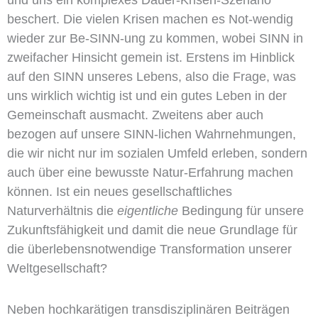
beschert. Die vielen Krisen machen es Not-wendig
wieder zur Be-SINN-ung zu kommen, wobei SINN in
zweifacher Hinsicht gemein ist. Erstens im Hinblick
auf den SINN unseres Lebens, also die Frage, was
uns wirklich wichtig ist und ein gutes Leben in der
Gemeinschaft ausmacht. Zweitens aber auch
bezogen auf unsere SINN-lichen Wahrnehmungen,
die wir nicht nur im sozialen Umfeld erleben, sondern
auch über eine bewusste Natur-Erfahrung machen
können. Ist ein neues gesellschaftliches
Naturverhältnis die
eigentliche
Bedingung für unsere
Zukunftsfähigkeit und damit die neue Grundlage für
die überlebensnotwendige Transformation unserer
Weltgesellschaft?
Neben hochkarätigen transdisziplinären Beiträgen