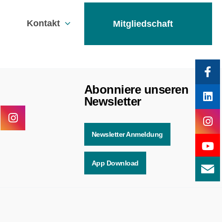
Kontakt
Mitgliedschaft
Abonniere unseren
Newsletter
Newsletter Anmeldung
App Download