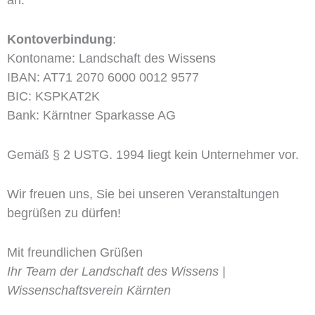
an.
Kontoverbindung
:
Kontoname: Landschaft des Wissens
IBAN: AT71 2070 6000 0012 9577
BIC: KSPKAT2K
Bank: Kärntner Sparkasse AG
Gemäß § 2 USTG. 1994 liegt kein Unternehmer vor.
Wir freuen uns, Sie bei unseren Veranstaltungen
begrüßen zu dürfen!
Mit freundlichen Grüßen
Ihr Team der Landschaft des Wissens |
Wissenschaftsverein Kärnten