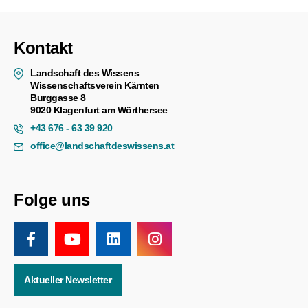
Kontakt
Landschaft des Wissens
Wissenschaftsverein Kärnten
Burggasse 8
9020 Klagenfurt am Wörthersee
+43 676 - 63 39 920
office@landschaftdeswissens.at
Folge uns
Aktueller Newsletter