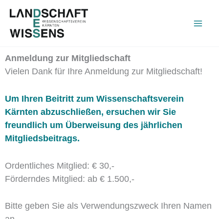
Zum
Inhalt
springen
Anmeldung zur Mitgliedschaft
Vielen Dank für Ihre Anmeldung zur Mitgliedschaft!
Um Ihren Beitritt zum Wissenschaftsverein
Kärnten abzuschließen, ersuchen wir Sie
freundlich um Überweisung des jährlichen
Mitgliedsbeitrags.
Ordentliches Mitglied: € 30,-
Förderndes Mitglied: ab € 1.500,-
Bitte geben Sie als Verwendungszweck Ihren Namen