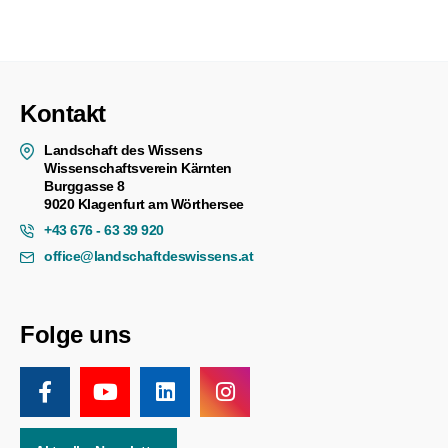
Kontakt
Landschaft des Wissens
Wissenschaftsverein Kärnten
Burggasse 8
9020 Klagenfurt am Wörthersee
+43 676 - 63 39 920
office@landschaftdeswissens.at
Folge uns