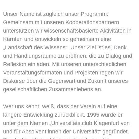
Unser Name ist zugleich unser Programm:
Gemeinsam mit unseren Kooperationspartnern
unterstützen wir wissenschaftsbasierte Aktivitäten in
Kärnten und entwickeln so gemeinsam eine
„Landschaft des Wissens“. Unser Ziel ist es, Denk-
und Handlungsräume zu eröffnen, die zu Dialog und
Reflexion einladen. Mit unseren unterschiedlichen
Veranstaltungsformaten und Projekten regen wir
Diskurse über die Gegenwart und Zukunft unseres
gesellschaftlichen Zusammenlebens an.
Wer uns kennt, weiß, dass der Verein auf eine
längere Entwicklung zurückblickt. 1995 wurde er
unter dem Namen „Universitäts.club Klagenfurt von
und für Absolvent:innen der Universität“ gegründet.