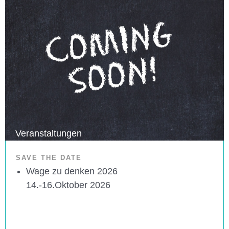
Veranstaltungen
SAVE THE DATE
Wage zu denken 2026
14.-16.Oktober 2026