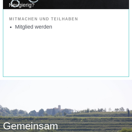
Neugierig?
MITMACHEN UND TEILHABEN
Mitglied werden
Gemeinsam