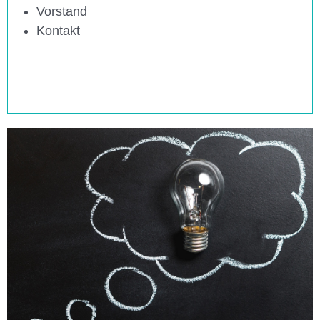
Vorstand
Kontakt