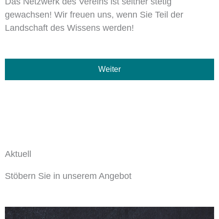
Das Netzwerk des Vereins ist seither stetig
gewachsen! Wir freuen uns, wenn Sie Teil der
Landschaft des Wissens werden!
Weiter
Aktuell
Stöbern Sie in unserem Angebot