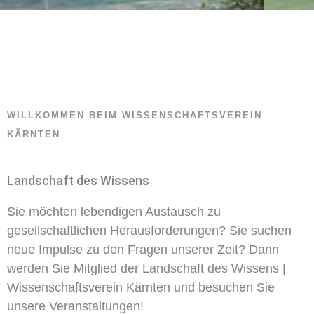
WILLKOMMEN BEIM WISSENSCHAFTSVEREIN
KÄRNTEN
Landschaft des Wissens
Sie möchten lebendigen Austausch zu
gesellschaftlichen Herausforderungen? Sie suchen
neue Impulse zu den Fragen unserer Zeit? Dann
werden Sie Mitglied der Landschaft des Wissens |
Wissenschaftsverein Kärnten und besuchen Sie
unsere Veranstaltungen!