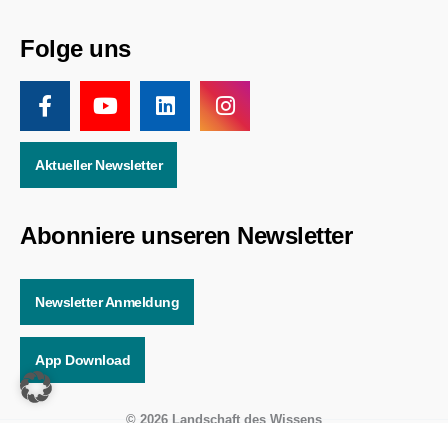
Folge uns
Aktueller Newsletter
Abonniere unseren Newsletter
Newsletter Anmeldung
App Download
© 2026 Landschaft des Wissens
Online Solutions by
WEBWERK