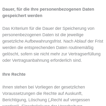
Dauer, für die Ihre personenbezogenen Daten
gespeichert werden
Das Kriterium für die Dauer der Speicherung von
personenbezogenen Daten ist die jeweilige
gesetzliche Aufbewahrungsfrist. Nach Ablauf der Frist
werden die entsprechenden Daten routinemäßig
gelöscht, sofern sie nicht mehr zur Vertragserfüllung
oder Vertragsanbahnung erforderlich sind.
Ihre Rechte
Ihnen stehen bei Vorliegen der gesetzlichen
Voraussetzungen die Rechte auf Auskunft,
Berichtigung, Löschung („Recht auf vergessen