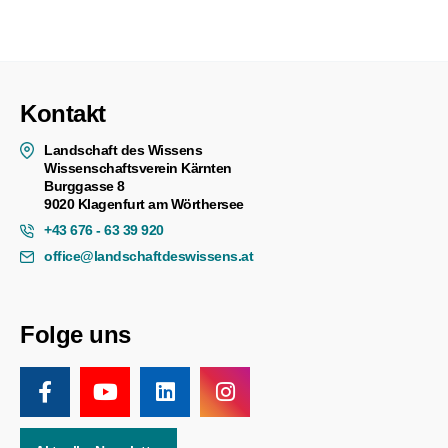
Kontakt
Landschaft des Wissens
Wissenschaftsverein Kärnten
Burggasse 8
9020 Klagenfurt am Wörthersee
+43 676 - 63 39 920
office@landschaftdeswissens.at
Folge uns