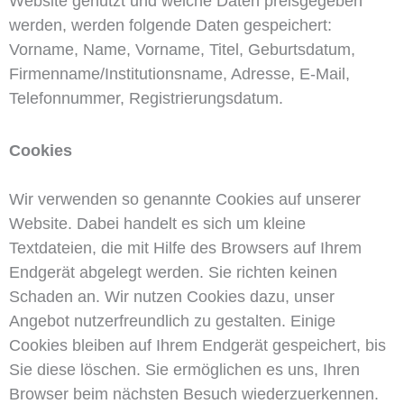
Website genutzt und welche Daten preisgegeben
werden, werden folgende Daten gespeichert:
Vorname, Name, Vorname, Titel, Geburtsdatum,
Firmenname/Institutionsname, Adresse, E-Mail,
Telefonnummer, Registrierungsdatum.
Cookies
Wir verwenden so genannte Cookies auf unserer
Website. Dabei handelt es sich um kleine
Textdateien, die mit Hilfe des Browsers auf Ihrem
Endgerät abgelegt werden. Sie richten keinen
Schaden an. Wir nutzen Cookies dazu, unser
Angebot nutzerfreundlich zu gestalten. Einige
Cookies bleiben auf Ihrem Endgerät gespeichert, bis
Sie diese löschen. Sie ermöglichen es uns, Ihren
Browser beim nächsten Besuch wiederzuerkennen.