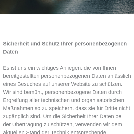
Sicherheit und Schutz Ihrer personenbezogenen
Daten
Es ist uns ein wichtiges Anliegen, die von Ihnen
bereitgestellten personenbezogenen Daten anlässlich
eines Besuches auf unserer Website zu schützen.
Wir sind bemüht, personenbezogene Daten durch
Ergreifung aller technischen und organisatorischen
Maßnahmen so zu speichern, dass sie für Dritte nicht
zugänglich sind. Um die Sicherheit Ihrer Daten bei
der Übertragung zu schützen, verwenden wir dem
aktuellen Stand der Technik entsprechende