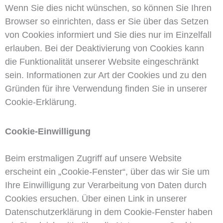
Wenn Sie dies nicht wünschen, so können Sie Ihren
Browser so einrichten, dass er Sie über das Setzen
von Cookies informiert und Sie dies nur im Einzelfall
erlauben. Bei der Deaktivierung von Cookies kann
die Funktionalität unserer Website eingeschränkt
sein. Informationen zur Art der Cookies und zu den
Gründen für ihre Verwendung finden Sie in unserer
Cookie-Erklärung.
Cookie-Einwilligung
Beim erstmaligen Zugriff auf unsere Website
erscheint ein „Cookie-Fenster“, über das wir Sie um
Ihre Einwilligung zur Verarbeitung von Daten durch
Cookies ersuchen. Über einen Link in unserer
Datenschutzerklärung in dem Cookie-Fenster haben