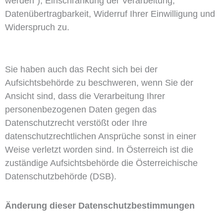
werden“), Einschränkung der Verarbeitung,
Datenübertragbarkeit, Widerruf Ihrer Einwilligung und
Widerspruch zu.
Sie haben auch das Recht sich bei der
Aufsichtsbehörde zu beschweren, wenn Sie der
Ansicht sind, dass die Verarbeitung Ihrer
personenbezogenen Daten gegen das
Datenschutzrecht verstößt oder Ihre
datenschutzrechtlichen Ansprüche sonst in einer
Weise verletzt worden sind. In Österreich ist die
zuständige Aufsichtsbehörde die Österreichische
Datenschutzbehörde (DSB).
Änderung dieser Datenschutzbestimmungen