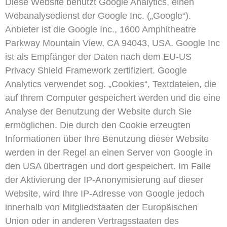
Diese Website benutzt Google Analytics, einen
Webanalysedienst der Google Inc. („Google“).
Anbieter ist die Google Inc., 1600 Amphitheatre
Parkway Mountain View, CA 94043, USA. Google Inc
ist als Empfänger der Daten nach dem EU-US
Privacy Shield Framework zertifiziert. Google
Analytics verwendet sog. „Cookies“, Textdateien, die
auf Ihrem Computer gespeichert werden und die eine
Analyse der Benutzung der Website durch Sie
ermöglichen. Die durch den Cookie erzeugten
Informationen über Ihre Benutzung dieser Website
werden in der Regel an einen Server von Google in
den USA übertragen und dort gespeichert. Im Falle
der Aktivierung der IP-Anonymisierung auf dieser
Website, wird Ihre IP-Adresse von Google jedoch
innerhalb von Mitgliedstaaten der Europäischen
Union oder in anderen Vertragsstaaten des