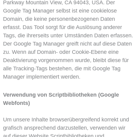
Parkway Mountain View, CA 94043, USA. Der
Google Tag Manager selbst ist eine cookielose
Domain, die keine personenbezogenen Daten
erfasst. Das Tool sorgt für die Auslösung anderer
Tags, die ihrerseits unter Umständen Daten erfassen.
Der Google Tag Manager greift nicht auf diese Daten
zu. Wenn auf Domain- oder Cookie-Ebene eine
Deaktivierung vorgenommen wurde, bleibt diese für
alle Tracking-Tags bestehen, die mit Google Tag
Manager implementiert werden.
Verwendung von Scriptbibliotheken (Google
Webfonts)
Um unsere Inhalte browserübergreifend korrekt und
grafisch ansprechend darzustellen, verwenden wir
auf dieser Website Scriptbibliotheken und