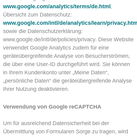
www.google.com/analytics/terms/de.html
,
Übersicht zum Datenschutz:
www.google.com/intl/de/analytics/learn/privacy.htm
sowie die Datenschutzerklärung:
www.google.de/intl/de/policies/privacy. Diese Website
verwendet Google Analytics zudem für eine
geräteübergreifende Analyse von Besucherströmen,
die über eine User-ID durchgeführt wird. Sie können
in Ihrem Kundenkonto unter „Meine Daten“,
„persönliche Daten“ die geräteübergreifende Analyse
Ihrer Nutzung deaktivieren.
Verwendung von Google reCAPTCHA
Um für ausreichend Datensicherheit bei der
Übermittlung von Formularen Sorge zu tragen, wird