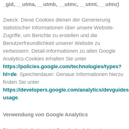
_gid, __utma, __utmb, __utmc, __utmt, __utmz)
Zweck: Diese Cookies dienen der Generierung
statistischer Informationen über unsere Website-
Zugriffe, um Berichte zu erstellen und die
Benutzerfreundlichkeit unserer Website zu
verbessern. Detail-Informationen zu allen Google
Analytics-Cookies erhalten Sie unter
https://policies.google.com/technologies/types?
hl=de
. Speicherdauer: Genaue Informationen hierzu
finden Sie unter
https://developers.google.com/analytics/devguides/
usage
.
Verwendung von Google Analytics