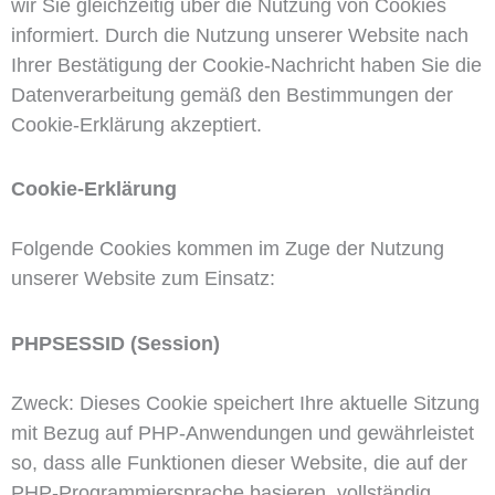
wir Sie gleichzeitig über die Nutzung von Cookies
informiert. Durch die Nutzung unserer Website nach
Ihrer Bestätigung der Cookie-Nachricht haben Sie die
Datenverarbeitung gemäß den Bestimmungen der
Cookie-Erklärung akzeptiert.
Cookie-Erklärung
Folgende Cookies kommen im Zuge der Nutzung
unserer Website zum Einsatz:
PHPSESSID (Session)
Zweck: Dieses Cookie speichert Ihre aktuelle Sitzung
mit Bezug auf PHP-Anwendungen und gewährleistet
so, dass alle Funktionen dieser Website, die auf der
PHP-Programmiersprache basieren, vollständig