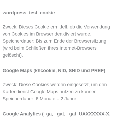
wordpress_test_cookie
Zweck: Dieses Cookie ermittelt, ob die Verwendung
von Cookies im Browser deaktiviert wurde.
Speicherdauer: Bis zum Ende der Browsersitzung
(wird beim Schließen Ihres Internet-Browsers
gelöscht).
Google Maps (khcookie, NID, SNID und PREF)
Zweck: Diese Cookies werden eingesetzt, um den
Kartendienst Google Maps nutzen zu können.
Speicherdauer: 6 Monate – 2 Jahre.
Google Analytics (_ga, _gat, _gat_UAXXXXXX-X,