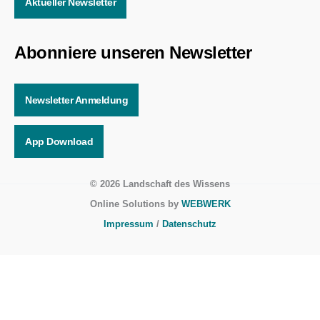
Aktueller Newsletter
Abonniere unseren Newsletter
Newsletter Anmeldung
App Download
© 2026 Landschaft des Wissens
Online Solutions by
WEBWERK
Impressum
/
Datenschutz