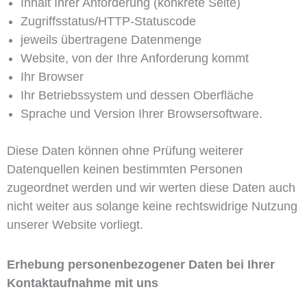
Inhalt Ihrer Anforderung (konkrete Seite)
Zugriffsstatus/HTTP-Statuscode
jeweils übertragene Datenmenge
Website, von der Ihre Anforderung kommt
Ihr Browser
Ihr Betriebssystem und dessen Oberfläche
Sprache und Version Ihrer Browsersoftware.
Diese Daten können ohne Prüfung weiterer
Datenquellen keinen bestimmten Personen
zugeordnet werden und wir werten diese Daten auch
nicht weiter aus solange keine rechtswidrige Nutzung
unserer Website vorliegt.
Erhebung personenbezogener Daten bei Ihrer
Kontaktaufnahme mit uns