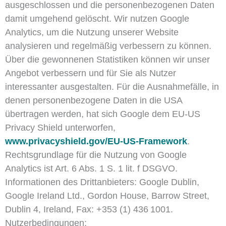
ausgeschlossen und die personenbezogenen Daten
damit umgehend gelöscht. Wir nutzen Google
Analytics, um die Nutzung unserer Website
analysieren und regelmäßig verbessern zu können.
Über die gewonnenen Statistiken können wir unser
Angebot verbessern und für Sie als Nutzer
interessanter ausgestalten. Für die Ausnahmefälle, in
denen personenbezogene Daten in die USA
übertragen werden, hat sich Google dem EU-US
Privacy Shield unterworfen,
www.privacyshield.gov/EU-US-Framework
.
Rechtsgrundlage für die Nutzung von Google
Analytics ist Art. 6 Abs. 1 S. 1 lit. f DSGVO.
Informationen des Drittanbieters: Google Dublin,
Google Ireland Ltd., Gordon House, Barrow Street,
Dublin 4, Ireland, Fax: +353 (1) 436 1001.
Nutzerbedingungen: