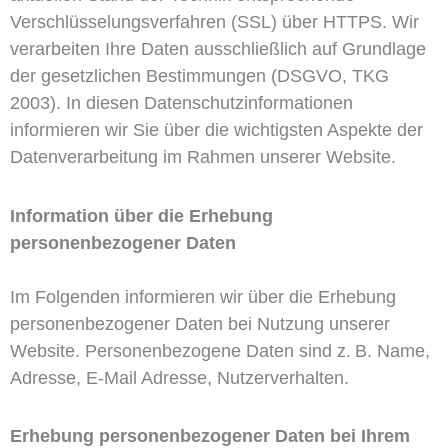
Verschlüsselungsverfahren (SSL) über HTTPS. Wir
verarbeiten Ihre Daten ausschließlich auf Grundlage
der gesetzlichen Bestimmungen (DSGVO, TKG
2003). In diesen Datenschutzinformationen
informieren wir Sie über die wichtigsten Aspekte der
Datenverarbeitung im Rahmen unserer Website.
Information über die Erhebung
personenbezogener Daten
Im Folgenden informieren wir über die Erhebung
personenbezogener Daten bei Nutzung unserer
Website. Personenbezogene Daten sind z. B. Name,
Adresse, E-Mail Adresse, Nutzerverhalten.
Erhebung personenbezogener Daten bei Ihrem