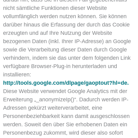
nicht sämtliche Funktionen dieser Website
vollumfänglich werden nutzen können. Sie können
darüber hinaus die Erfassung der durch das Cookie
erzeugten und auf Ihre Nutzung der Website
bezogenen Daten (inkl. Ihrer IP-Adresse) an Google
sowie die Verarbeitung dieser Daten durch Google
verhindern, indem sie das unter dem folgenden Link
verfügbare Browser-Plug-in herunterladen und
installieren:
http://tools.google.com/dlpage/gaoptout?hl=de.
Diese Website verwendet Google Analytics mit der
Erweiterung „_anonymizeIp()“. Dadurch werden IP-
Adressen gekürzt weiterverarbeitet, eine
Personenbeziehbarkeit kann damit ausgeschlossen
werden. Soweit den über Sie erhobenen Daten ein
Personenbezug zukommt, wird dieser also sofort