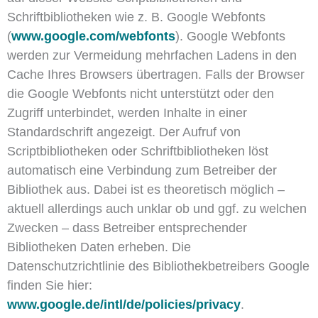
Schriftbibliotheken wie z. B. Google Webfonts
(
www.google.com/webfonts
). Google Webfonts
werden zur Vermeidung mehrfachen Ladens in den
Cache Ihres Browsers übertragen. Falls der Browser
die Google Webfonts nicht unterstützt oder den
Zugriff unterbindet, werden Inhalte in einer
Standardschrift angezeigt. Der Aufruf von
Scriptbibliotheken oder Schriftbibliotheken löst
automatisch eine Verbindung zum Betreiber der
Bibliothek aus. Dabei ist es theoretisch möglich –
aktuell allerdings auch unklar ob und ggf. zu welchen
Zwecken – dass Betreiber entsprechender
Bibliotheken Daten erheben. Die
Datenschutzrichtlinie des Bibliothekbetreibers Google
finden Sie hier:
www.google.de/intl/de/policies/privacy
.