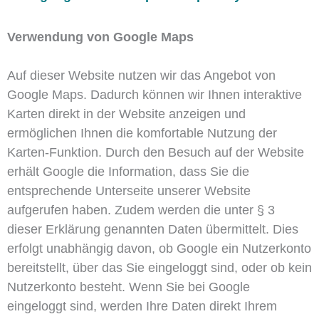
Verwendung von Google Maps
Auf dieser Website nutzen wir das Angebot von
Google Maps. Dadurch können wir Ihnen interaktive
Karten direkt in der Website anzeigen und
ermöglichen Ihnen die komfortable Nutzung der
Karten-Funktion. Durch den Besuch auf der Website
erhält Google die Information, dass Sie die
entsprechende Unterseite unserer Website
aufgerufen haben. Zudem werden die unter § 3
dieser Erklärung genannten Daten übermittelt. Dies
erfolgt unabhängig davon, ob Google ein Nutzerkonto
bereitstellt, über das Sie eingeloggt sind, oder ob kein
Nutzerkonto besteht. Wenn Sie bei Google
eingeloggt sind, werden Ihre Daten direkt Ihrem