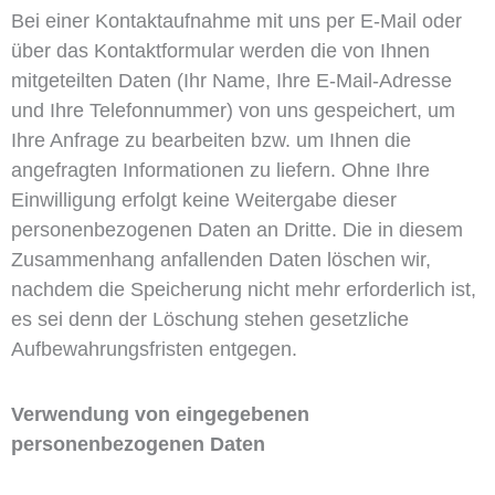
Bei einer Kontaktaufnahme mit uns per E-Mail oder
über das Kontaktformular werden die von Ihnen
mitgeteilten Daten (Ihr Name, Ihre E-Mail-Adresse
und Ihre Telefonnummer) von uns gespeichert, um
Ihre Anfrage zu bearbeiten bzw. um Ihnen die
angefragten Informationen zu liefern. Ohne Ihre
Einwilligung erfolgt keine Weitergabe dieser
personenbezogenen Daten an Dritte. Die in diesem
Zusammenhang anfallenden Daten löschen wir,
nachdem die Speicherung nicht mehr erforderlich ist,
es sei denn der Löschung stehen gesetzliche
Aufbewahrungsfristen entgegen.
Verwendung von eingegebenen
personenbezogenen Daten