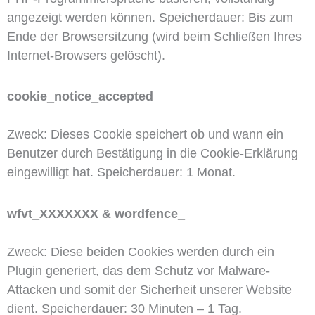
angezeigt werden können. Speicherdauer: Bis zum
Ende der Browsersitzung (wird beim Schließen Ihres
Internet-Browsers gelöscht).
cookie_notice_accepted
Zweck: Dieses Cookie speichert ob und wann ein
Benutzer durch Bestätigung in die Cookie-Erklärung
eingewilligt hat. Speicherdauer: 1 Monat.
wfvt_XXXXXXX & wordfence_
Zweck: Diese beiden Cookies werden durch ein
Plugin generiert, das dem Schutz vor Malware-
Attacken und somit der Sicherheit unserer Website
dient. Speicherdauer: 30 Minuten – 1 Tag.