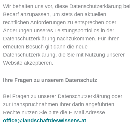
Wir behalten uns vor, diese Datenschutzerklärung bei
Bedarf anzupassen, um stets den aktuellen
rechtlichen Anforderungen zu entsprechen oder
Änderungen unseres Leistungsportfolios in der
Datenschutzerklärung nachzukommen. Für Ihren
erneuten Besuch gilt dann die neue
Datenschutzerklärung, die Sie mit Nutzung unserer
Website akzeptieren.
Ihre Fragen zu unserem Datenschutz
Bei Fragen zu unserer Datenschutzerklärung oder
zur Inanspruchnahmen Ihrer darin angeführten
Rechte nutzen Sie bitte die E-Mail Adresse
office@landschaftdeswissens.at
.