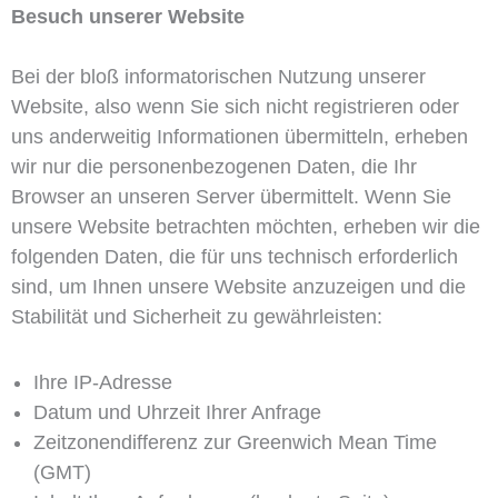
Besuch unserer Website
Bei der bloß informatorischen Nutzung unserer
Website, also wenn Sie sich nicht registrieren oder
uns anderweitig Informationen übermitteln, erheben
wir nur die personenbezogenen Daten, die Ihr
Browser an unseren Server übermittelt. Wenn Sie
unsere Website betrachten möchten, erheben wir die
folgenden Daten, die für uns technisch erforderlich
sind, um Ihnen unsere Website anzuzeigen und die
Stabilität und Sicherheit zu gewährleisten:
Ihre IP-Adresse
Datum und Uhrzeit Ihrer Anfrage
Zeitzonendifferenz zur Greenwich Mean Time
(GMT)