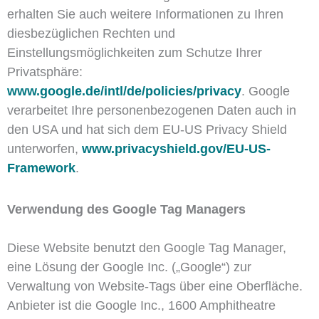
erhalten Sie auch weitere Informationen zu Ihren
diesbezüglichen Rechten und
Einstellungsmöglichkeiten zum Schutze Ihrer
Privatsphäre:
www.google.de/intl/de/policies/privacy
. Google
verarbeitet Ihre personenbezogenen Daten auch in
den USA und hat sich dem EU-US Privacy Shield
unterworfen,
www.privacyshield.gov/EU-US-
Framework
.
Verwendung des Google Tag Managers
Diese Website benutzt den Google Tag Manager,
eine Lösung der Google Inc. („Google“) zur
Verwaltung von Website-Tags über eine Oberfläche.
Anbieter ist die Google Inc., 1600 Amphitheatre