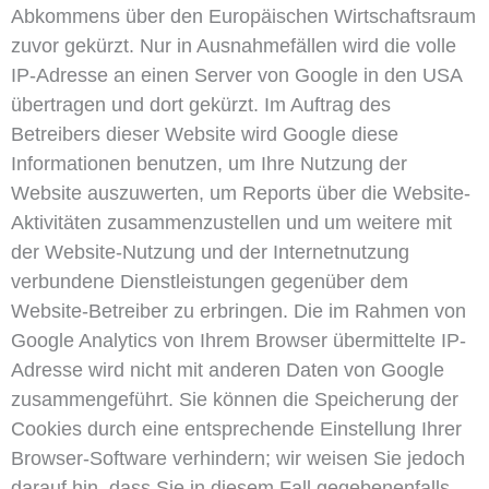
Abkommens über den Europäischen Wirtschaftsraum
zuvor gekürzt. Nur in Ausnahmefällen wird die volle
IP-Adresse an einen Server von Google in den USA
übertragen und dort gekürzt. Im Auftrag des
Betreibers dieser Website wird Google diese
Informationen benutzen, um Ihre Nutzung der
Website auszuwerten, um Reports über die Website-
Aktivitäten zusammenzustellen und um weitere mit
der Website-Nutzung und der Internetnutzung
verbundene Dienstleistungen gegenüber dem
Website-Betreiber zu erbringen. Die im Rahmen von
Google Analytics von Ihrem Browser übermittelte IP-
Adresse wird nicht mit anderen Daten von Google
zusammengeführt. Sie können die Speicherung der
Cookies durch eine entsprechende Einstellung Ihrer
Browser-Software verhindern; wir weisen Sie jedoch
darauf hin, dass Sie in diesem Fall gegebenenfalls