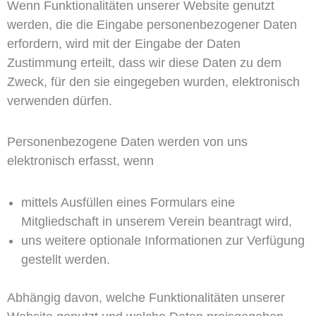
Wenn Funktionalitäten unserer Website genutzt
werden, die die Eingabe personenbezogener Daten
erfordern, wird mit der Eingabe der Daten
Zustimmung erteilt, dass wir diese Daten zu dem
Zweck, für den sie eingegeben wurden, elektronisch
verwenden dürfen.
Personenbezogene Daten werden von uns
elektronisch erfasst, wenn
mittels Ausfüllen eines Formulars eine
Mitgliedschaft in unserem Verein beantragt wird,
uns weitere optionale Informationen zur Verfügung
gestellt werden.
Abhängig davon, welche Funktionalitäten unserer