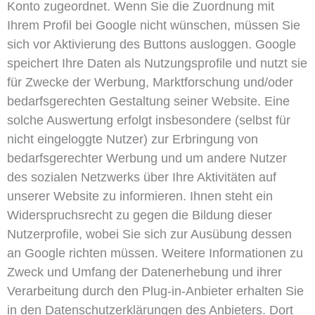
Konto zugeordnet. Wenn Sie die Zuordnung mit
Ihrem Profil bei Google nicht wünschen, müssen Sie
sich vor Aktivierung des Buttons ausloggen. Google
speichert Ihre Daten als Nutzungsprofile und nutzt sie
für Zwecke der Werbung, Marktforschung und/oder
bedarfsgerechten Gestaltung seiner Website. Eine
solche Auswertung erfolgt insbesondere (selbst für
nicht eingeloggte Nutzer) zur Erbringung von
bedarfsgerechter Werbung und um andere Nutzer
des sozialen Netzwerks über Ihre Aktivitäten auf
unserer Website zu informieren. Ihnen steht ein
Widerspruchsrecht zu gegen die Bildung dieser
Nutzerprofile, wobei Sie sich zur Ausübung dessen
an Google richten müssen. Weitere Informationen zu
Zweck und Umfang der Datenerhebung und ihrer
Verarbeitung durch den Plug-in-Anbieter erhalten Sie
in den Datenschutzerklärungen des Anbieters. Dort