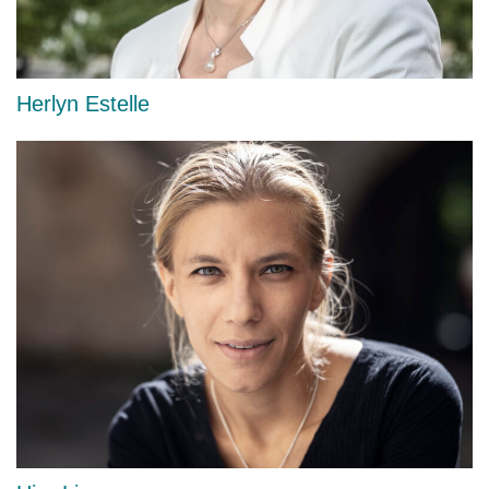
Herlyn Estelle