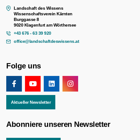
Landschaft des Wissens
Wissenschaftsverein Kärnten
Burggasse 8
9020 Klagenfurt am Wörthersee
+43 676 - 63 39 920
office@landschaftdeswissens.at
Folge uns
Aktueller Newsletter
Abonniere unseren Newsletter