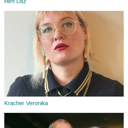
Hirn Lisz
Kracher Veronika