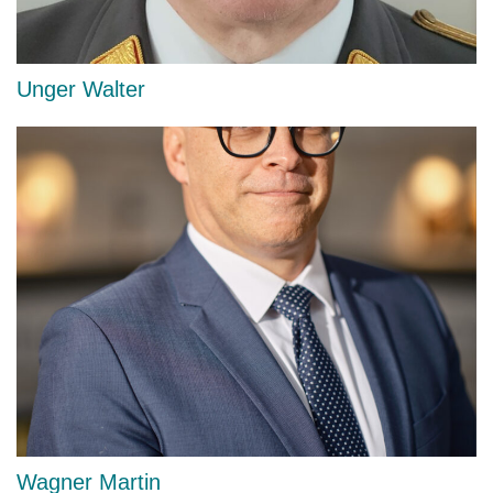
Unger Walter
Wagner Martin