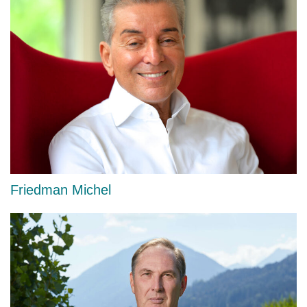
Friedman Michel