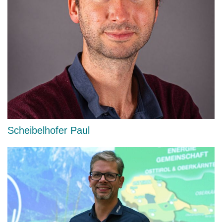
Scheibelhofer Paul