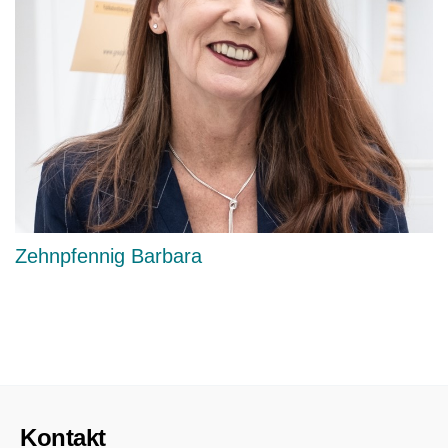
Zehnpfennig Barbara
Kontakt