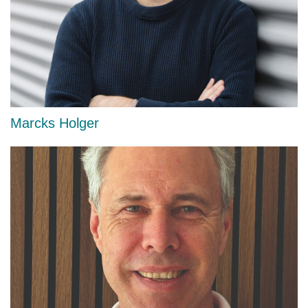
Marcks Holger