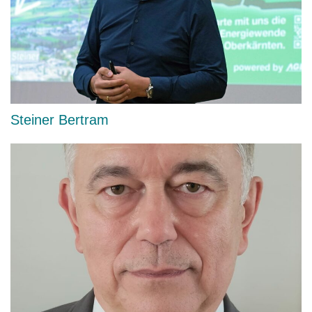
Steiner Bertram