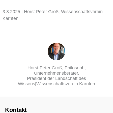
3.3.2025 | Horst Peter Groß, Wissenschaftsverein
Kärnten
Horst Peter Groß, Philosoph,
Unternehmensberater,
Präsident der Landschaft des
Wissens|Wissenschaftsverein Kärnten
Kontakt