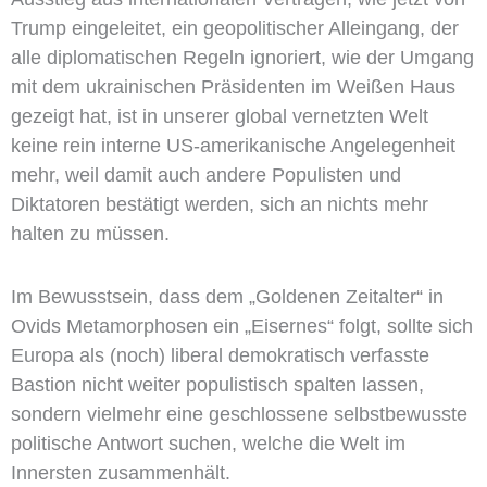
Trump eingeleitet, ein geopolitischer Alleingang, der
alle diplomatischen Regeln ignoriert, wie der Umgang
mit dem ukrainischen Präsidenten im Weißen Haus
gezeigt hat, ist in unserer global vernetzten Welt
keine rein interne US-amerikanische Angelegenheit
mehr, weil damit auch andere Populisten und
Diktatoren bestätigt werden, sich an nichts mehr
halten zu müssen.
Im Bewusstsein, dass dem „Goldenen Zeitalter“ in
Ovids Metamorphosen ein „Eisernes“ folgt, sollte sich
Europa als (noch) liberal demokratisch verfasste
Bastion nicht weiter populistisch spalten lassen,
sondern vielmehr eine geschlossene selbstbewusste
politische Antwort suchen, welche die Welt im
Innersten zusammenhält.