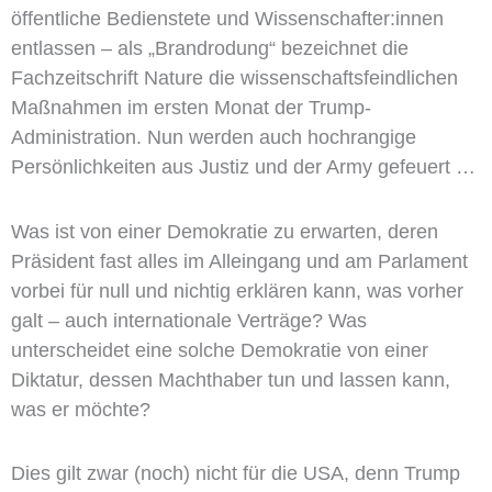
öffentliche Bedienstete und Wissenschafter:innen
entlassen – als „Brandrodung“ bezeichnet die
Fachzeitschrift Nature die wissenschaftsfeindlichen
Maßnahmen im ersten Monat der Trump-
Administration. Nun werden auch hochrangige
Persönlichkeiten aus Justiz und der Army gefeuert …
Was ist von einer Demokratie zu erwarten, deren
Präsident fast alles im Alleingang und am Parlament
vorbei für null und nichtig erklären kann, was vorher
galt – auch internationale Verträge? Was
unterscheidet eine solche Demokratie von einer
Diktatur, dessen Machthaber tun und lassen kann,
was er möchte?
Dies gilt zwar (noch) nicht für die USA, denn Trump