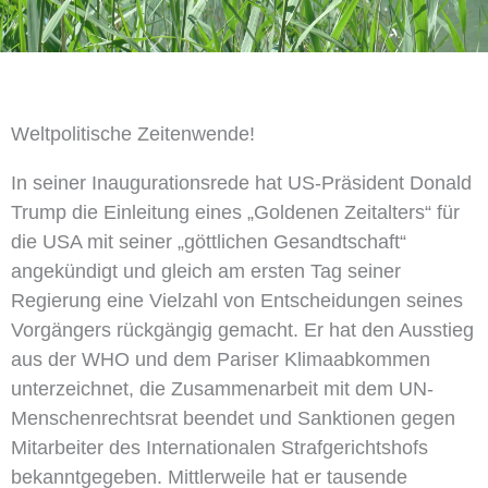
Weltpolitische Zeitenwende!
In seiner Inaugurationsrede hat US-Präsident Donald
Trump die Einleitung eines „Goldenen Zeitalters“ für
die USA mit seiner „göttlichen Gesandtschaft“
angekündigt und gleich am ersten Tag seiner
Regierung eine Vielzahl von Entscheidungen seines
Vorgängers rückgängig gemacht. Er hat den Ausstieg
aus der WHO und dem Pariser Klimaabkommen
unterzeichnet, die Zusammenarbeit mit dem UN-
Menschenrechtsrat beendet und Sanktionen gegen
Mitarbeiter des Internationalen Strafgerichtshofs
bekanntgegeben. Mittlerweile hat er tausende