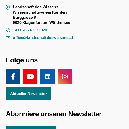
Landschaft des Wissens
Wissenschaftsverein Kärnten
Burggasse 8
9020 Klagenfurt am Wörthersee
+43 676 - 63 39 920
office@landschaftdeswissens.at
Folge uns
Aktueller Newsletter
Abonniere unseren Newsletter