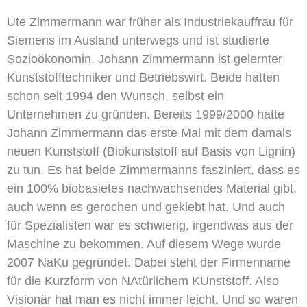
Ute Zimmermann war früher als Industriekauffrau für
Siemens im Ausland unterwegs und ist studierte
Sozioökonomin. Johann Zimmermann ist gelernter
Kunststofftechniker und Betriebswirt. Beide hatten
schon seit 1994 den Wunsch, selbst ein
Unternehmen zu gründen. Bereits 1999/2000 hatte
Johann Zimmermann das erste Mal mit dem damals
neuen Kunststoff (Biokunststoff auf Basis von Lignin)
zu tun. Es hat beide Zimmermanns fasziniert, dass es
ein 100% biobasietes nachwachsendes Material gibt,
auch wenn es gerochen und geklebt hat. Und auch
für Spezialisten war es schwierig, irgendwas aus der
Maschine zu bekommen. Auf diesem Wege wurde
2007 NaKu gegründet. Dabei steht der Firmenname
für die Kurzform von NAtürlichem KUnststoff. Also
Visionär hat man es nicht immer leicht. Und so waren