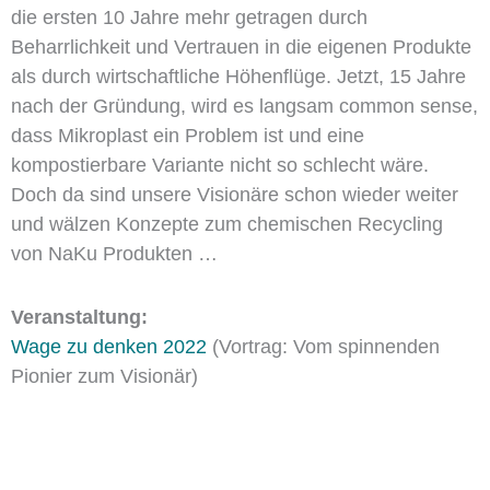
die ersten 10 Jahre mehr getragen durch
Beharrlichkeit und Vertrauen in die eigenen Produkte
als durch wirtschaftliche Höhenflüge. Jetzt, 15 Jahre
nach der Gründung, wird es langsam common sense,
dass Mikroplast ein Problem ist und eine
kompostierbare Variante nicht so schlecht wäre.
Doch da sind unsere Visionäre schon wieder weiter
und wälzen Konzepte zum chemischen Recycling
von NaKu Produkten …
Veranstaltung:
Wage zu denken 2022
(Vortrag: Vom spinnenden
Pionier zum Visionär)