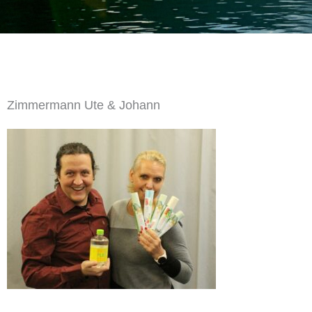
Zimmermann Ute & Johann