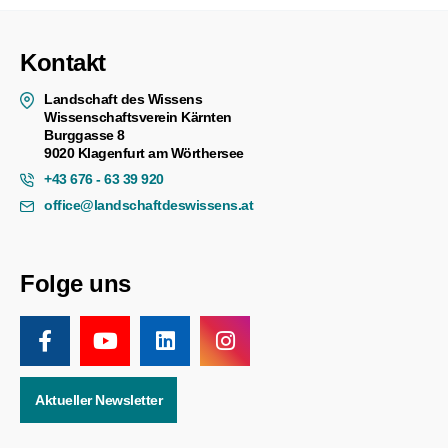
Kontakt
Landschaft des Wissens
Wissenschaftsverein Kärnten
Burggasse 8
9020 Klagenfurt am Wörthersee
+43 676 - 63 39 920
office@landschaftdeswissens.at
Folge uns
Aktueller Newsletter