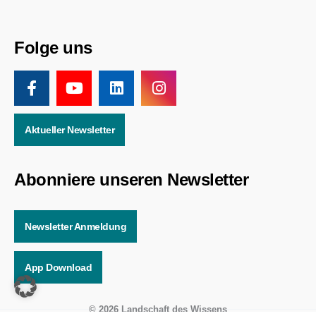
Folge uns
Aktueller Newsletter
Abonniere unseren Newsletter
Newsletter Anmeldung
App Download
© 2026 Landschaft des Wissens