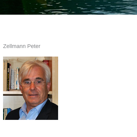
Zellmann Peter