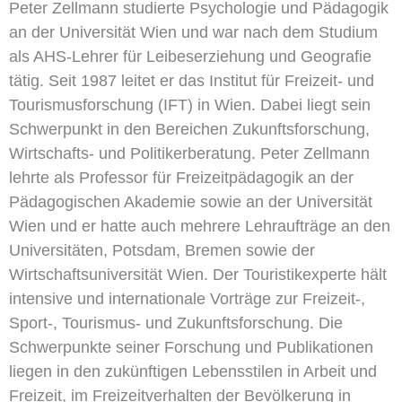
Peter Zellmann studierte Psychologie und Pädagogik
an der Universität Wien und war nach dem Studium
als AHS-Lehrer für Leibeserziehung und Geografie
tätig. Seit 1987 leitet er das Institut für Freizeit- und
Tourismusforschung (IFT) in Wien. Dabei liegt sein
Schwerpunkt in den Bereichen Zukunftsforschung,
Wirtschafts- und Politikerberatung. Peter Zellmann
lehrte als Professor für Freizeitpädagogik an der
Pädagogischen Akademie sowie an der Universität
Wien und er hatte auch mehrere Lehraufträge an den
Universitäten, Potsdam, Bremen sowie der
Wirtschaftsuniversität Wien. Der Touristikexperte hält
intensive und internationale Vorträge zur Freizeit-,
Sport-, Tourismus- und Zukunftsforschung. Die
Schwerpunkte seiner Forschung und Publikationen
liegen in den zukünftigen Lebensstilen in Arbeit und
Freizeit, im Freizeitverhalten der Bevölkerung in