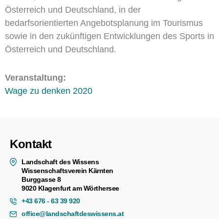
Österreich und Deutschland, in der
bedarfsorientierten Angebotsplanung im Tourismus
sowie in den zukünftigen Entwicklungen des Sports in
Österreich und Deutschland.
Veranstaltung:
Wage zu denken 2020
Kontakt
Landschaft des Wissens
Wissenschaftsverein Kärnten
Burggasse 8
9020 Klagenfurt am Wörthersee
+43 676 - 63 39 920
office@landschaftdeswissens.at