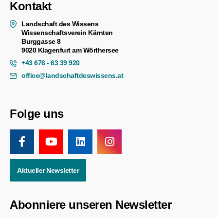
Kontakt
Landschaft des Wissens
Wissenschaftsverein Kärnten
Burggasse 8
9020 Klagenfurt am Wörthersee
+43 676 - 63 39 920
office@landschaftdeswissens.at
Folge uns
Aktueller Newsletter
Abonniere unseren Newsletter