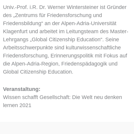
Univ.-Prof. i.R. Dr. Werner Wintersteiner ist Gründer
des „Zentrums für Friedensforschung und
Friedensbildung“ an der Alpen-Adria-Universität
Klagenfurt und arbeitet im Leitungsteam des Master-
Lehrgangs „Global Citizenship Education“. Seine
Arbeitsschwerpunkte sind kulturwissenschaftliche
Friedensforschung, Erinnerungspolitik mit Fokus auf
die Alpen-Adria-Region, Friedenspädagogik und
Global Citizenship Education.
Veranstaltung:
Wissen schafft Gesellschaft: Die Welt neu denken
lernen 2021