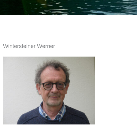
Wintersteiner Werner