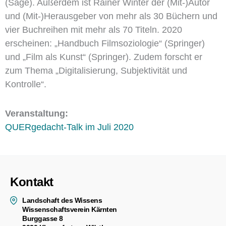
(Sage). Außerdem ist Rainer Winter der (Mit-)Autor
und (Mit-)Herausgeber von mehr als 30 Büchern und
vier Buchreihen mit mehr als 70 Titeln. 2020
erscheinen: „Handbuch Filmsoziologie“ (Springer)
und „Film als Kunst“ (Springer). Zudem forscht er
zum Thema „Digitalisierung, Subjektivität und
Kontrolle“.
Veranstaltung:
QUERgedacht-Talk im Juli 2020
Kontakt
Landschaft des Wissens
Wissenschaftsverein Kärnten
Burggasse 8