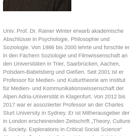
Univ. Prof. Dr. Rainer Winter erwarb akademische
Abschlüsse in Psychologie, Philosophie und
Soziologie. Von 1986 bis 2000 lehrte und forschte er
in den Fächern Soziologie und Filmwissenschaft an
den Universitäten in Trier, Saarbrücken, Aachen,
Potsdam-Babelsberg und Gießen. Seit 2001 ist er
Professor für Medien- und Kulturtheorie am Institut
für Medien- und Kommunikationswissenschaft der
Alpen Adria-Universität in Klagenfurt. Von 2012 bis
2017 war er assoziierter Professor an der Charles
Sturt University in Sydney. Er ist Mitherausgeber der
in London erscheinenden Zeitschrift „Theory, Culture
& Society. Explorations in Critical Social Science“