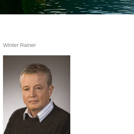
Winter Rainer