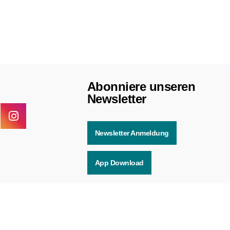
Abonniere unseren
Newsletter
Newsletter Anmeldung
App Download