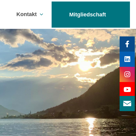
Kontakt
Mitgliedschaft