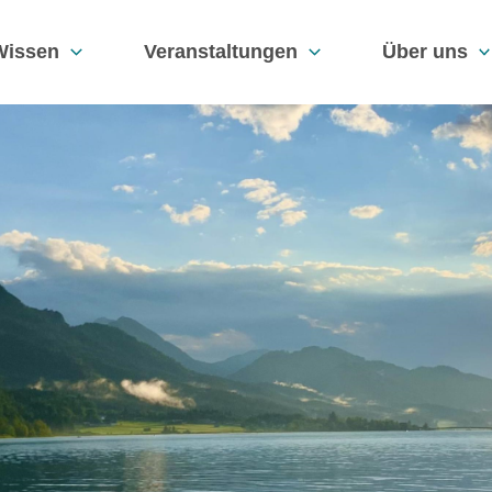
Wissen
Veranstaltungen
Über uns