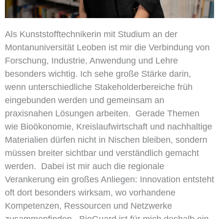
Als Kunststofftechnikerin mit Studium an der
Montanuniversität Leoben ist mir die Verbindung von
Forschung, Industrie, Anwendung und Lehre
besonders wichtig.
Ich sehe große Stärke darin,
wenn unterschiedliche
Stakeholderbereiche
früh
eingebunden werden und gemeinsam an
praxisnahen Lösungen arbeiten.
Gerade Themen
wie Bioökonomie, Kreislaufwirtschaft und nachhaltige
Materialien dürfen nicht in Nischen bleiben, sondern
müssen breiter sichtbar und verständlich gemacht
werden.
Dabei ist mir auch die regionale
Verankerung ein großes Anliegen: Innovation entsteht
oft dort besonders wirksam, wo vorhandene
Kompetenzen, Ressourcen und Netzwerke