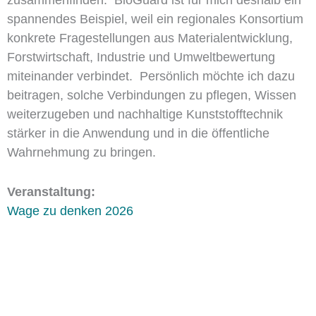
zusammenfinden.
BioGuard
ist für mich deshalb ein
spannendes Beispiel, weil ein regionales Konsortium
konkrete Fragestellungen aus Materialentwicklung,
Forstwirtschaft, Industrie und Umweltbewertung
miteinander verbindet.
Persönlich möchte ich dazu
beitragen, solche Verbindungen zu pflegen, Wissen
weiterzugeben und nachhaltige Kunststofftechnik
stärker in die Anwendung und in die öffentliche
Wahrnehmung zu bringen.
Veranstaltung:
Wage zu denken 2026