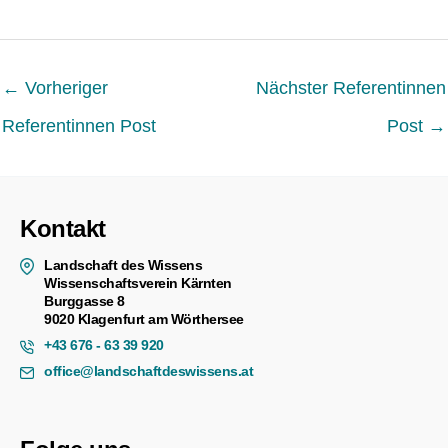
←
Vorheriger
Nächster Referentinnen
Referentinnen Post
Post
→
Kontakt
Landschaft des Wissens
Wissenschaftsverein Kärnten
Burggasse 8
9020 Klagenfurt am Wörthersee
+43 676 - 63 39 920
office@landschaftdeswissens.at