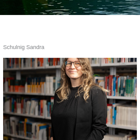
Schulnig Sandra