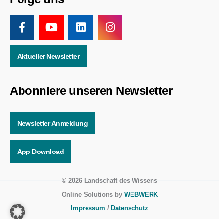
Aktueller Newsletter
Abonniere unseren Newsletter
Newsletter Anmeldung
App Download
© 2026 Landschaft des Wissens
Online Solutions by
WEBWERK
Impressum
/
Datenschutz