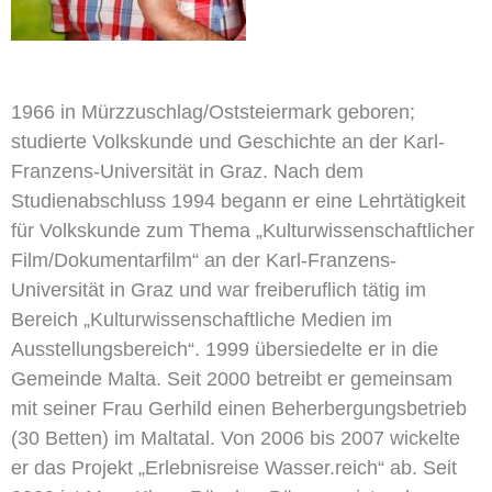
1966 in Mürzzuschlag/Oststeiermark geboren;
studierte Volkskunde und Geschichte an der Karl-
Franzens-Universität in Graz. Nach dem
Studienabschluss 1994 begann er eine Lehrtätigkeit
für Volkskunde zum Thema „Kulturwissenschaftlicher
Film/Dokumentarfilm“ an der Karl-Franzens-
Universität in Graz und war freiberuflich tätig im
Bereich „Kulturwissenschaftliche Medien im
Ausstellungsbereich“. 1999 übersiedelte er in die
Gemeinde Malta. Seit 2000 betreibt er gemeinsam
mit seiner Frau Gerhild einen Beherbergungsbetrieb
(30 Betten) im Maltatal. Von 2006 bis 2007 wickelte
er das Projekt „Erlebnisreise Wasser.reich“ ab. Seit