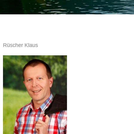
Rüscher Klaus