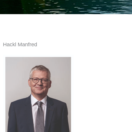
Hackl Manfred