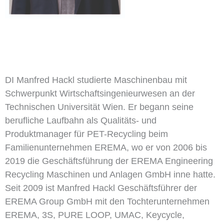
DI Manfred Hackl studierte Maschinenbau mit
Schwerpunkt Wirtschaftsingenieurwesen an der
Technischen Universität Wien. Er begann seine
berufliche Laufbahn als Qualitäts- und
Produktmanager für PET-Recycling beim
Familienunternehmen EREMA, wo er von 2006 bis
2019 die Geschäftsführung der EREMA Engineering
Recycling Maschinen und Anlagen GmbH inne hatte.
Seit 2009 ist Manfred Hackl Geschäftsführer der
EREMA Group GmbH mit den Tochterunternehmen
EREMA, 3S, PURE LOOP, UMAC, Keycycle,