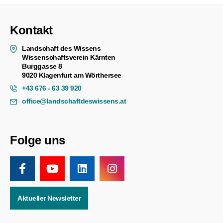
Kontakt
Landschaft des Wissens
Wissenschaftsverein Kärnten
Burggasse 8
9020 Klagenfurt am Wörthersee
+43 676 - 63 39 920
office@landschaftdeswissens.at
Folge uns
Aktueller Newsletter