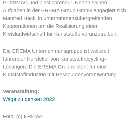
PLASMAC und plasticpreneur. Neben seinen
Aufgaben in der EREMA Group GmbH engagiert sich
Manfred Hackl in unternehmensübergreifenden
Kooperationen um die Realisierung einer
Kreislaufwirtschaft für Kunststoffe voranzutreiben.
Die EREMA Unternehmensgruppe ist weltweit
führender Hersteller von Kunststoffrecycling-
Lösungen. Die EREMA Gruppe steht für eine
Kunststoffindustrie mit Ressourcenverantwortung.
Veranstaltung:
Wage zu denken 2022
Foto: (c) EREMA