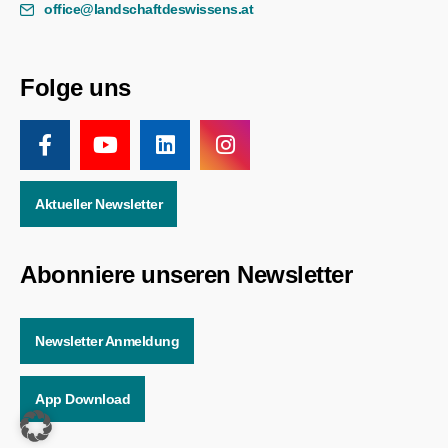
office@landschaftdeswissens.at
Folge uns
Aktueller Newsletter
Abonniere unseren Newsletter
Newsletter Anmeldung
App Download