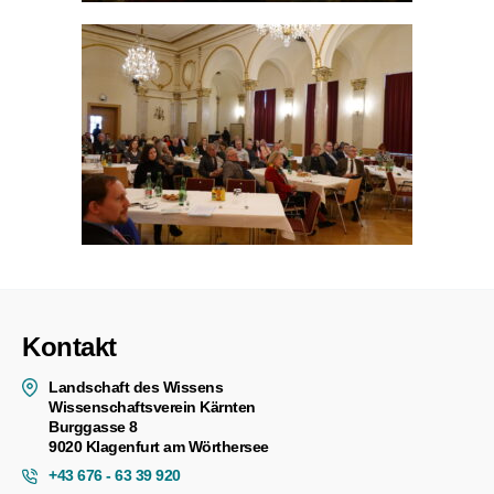
Kontakt
Landschaft des Wissens
Wissenschaftsverein Kärnten
Burggasse 8
9020 Klagenfurt am Wörthersee
+43 676 - 63 39 920